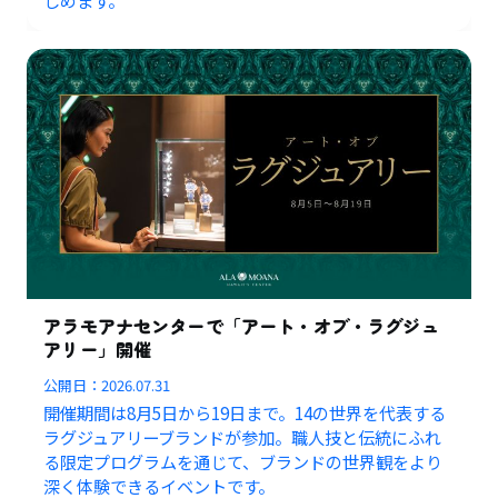
しめます。
アラモアナセンターで「アート・オブ・ラグジュ
アリー」開催
公開日：
2026.07.31
開催期間は8月5日から19日まで。14の世界を代表する
ラグジュアリーブランドが参加。職人技と伝統にふれ
る限定プログラムを通じて、ブランドの世界観をより
深く体験できるイベントです。