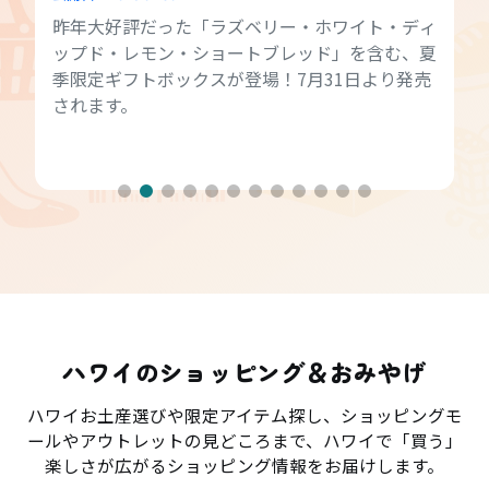
昨年大好評だった「ラズベリー・ホワイト・ディ
ップド・レモン・ショートブレッド」を含む、夏
季限定ギフトボックスが登場！7月31日より発売
されます。
ハワイのショッピング＆おみやげ
ハワイお土産選びや限定アイテム探し、ショッピングモ
ールやアウトレットの見どころまで、ハワイで「買う」
楽しさが広がるショッピング情報をお届けします。