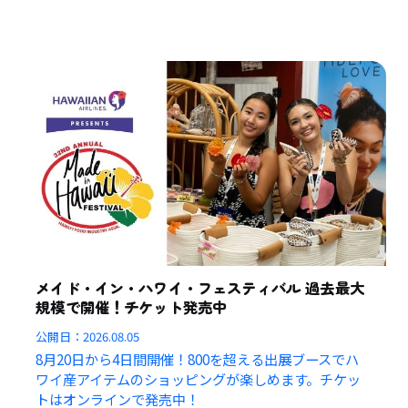
メイド・イン・ハワイ・フェスティバル 過去最大
規模で開催！チケット発売中
公開日：
2026.08.05
8月20日から4日間開催！800を超える出展ブースでハ
ワイ産アイテムのショッピングが楽しめます。チケッ
トはオンラインで発売中！