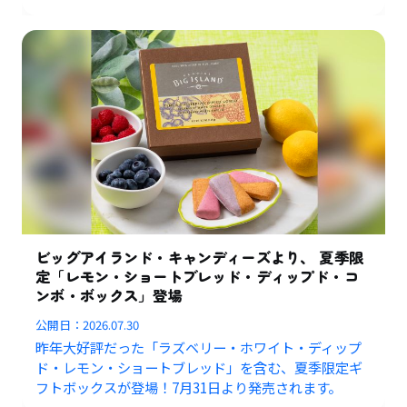
ビッグアイランド・キャンディーズより、 夏季限
定「レモン・ショートブレッド・ディップド・コ
ンボ・ボックス」登場
公開日：
2026.07.30
昨年大好評だった「ラズベリー・ホワイト・ディップ
ド・レモン・ショートブレッド」を含む、夏季限定ギ
フトボックスが登場！7月31日より発売されます。