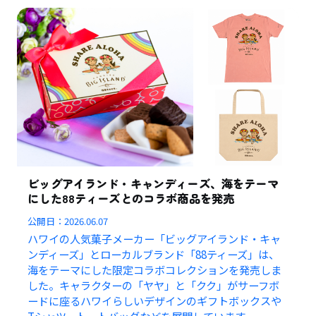
ビッグアイランド・キャンディーズ、海をテーマ
にした88ティーズとのコラボ商品を発売
公開日：
2026.06.07
ハワイの人気菓子メーカー「ビッグアイランド・キャ
ンディーズ」とローカルブランド「88ティーズ」は、
海をテーマにした限定コラボコレクションを発売しま
した。キャラクターの「ヤヤ」と「クク」がサーフボ
ードに座るハワイらしいデザインのギフトボックスや
Tシャツ、トートバッグなどを展開しています。