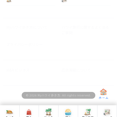
Myハワイ歩き方について
ハワイ旅行に関するよくある
ご質問
プライバシーポリシー
M&A ビジネス
広告掲載について
© 2026 Myハワイ歩き方. All rights reserved.
ホーム