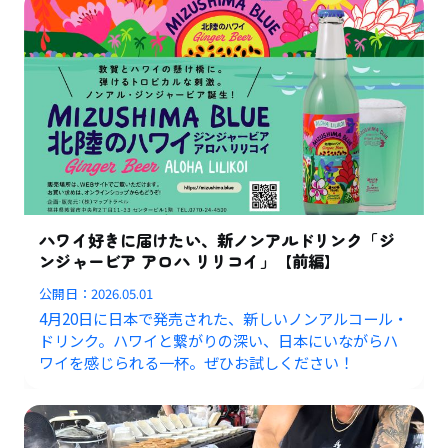
ハワイ好きに届けたい、新ノンアルドリンク「ジ
ンジャービア アロハ リリコイ」【前編】
公開日：
2026.05.01
4月20日に日本で発売された、新しいノンアルコール・
ドリンク。ハワイと繋がりの深い、日本にいながらハ
ワイを感じられる一杯。ぜひお試しください！