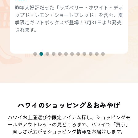
昨年大好評だった「ラズベリー・ホワイト・ディ
ップド・レモン・ショートブレッド」を含む、夏
季限定ギフトボックスが登場！7月31日より発売
されます。
ハワイのショッピング＆おみやげ
ハワイお土産選びや限定アイテム探し、ショッピングモ
ールやアウトレットの見どころまで、ハワイで「買う」
楽しさが広がるショッピング情報をお届けします。