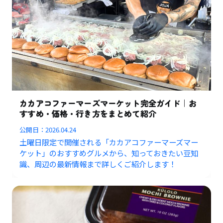
カカアコファーマーズマーケット完全ガイド｜お
すすめ・価格・行き方をまとめて紹介
公開日：
2026.04.24
土曜日限定で開催される「カカアコファーマーズマー
ケット」のおすすめグルメから、知っておきたい豆知
識、周辺の最新情報まで詳しくご紹介します！