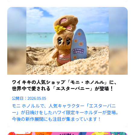
ワイキキの人気ショップ「モニ・ホノルル」に、
世界中で愛される「エスターバニー」が登場！
公開日：
2026.05.05
モニ ホノルルで、人気キャラクター「エスターバニ
ー」が日焼けをしたハワイ限定キーホルダーが登場。
今後の新作展開にも注目が集まっています！