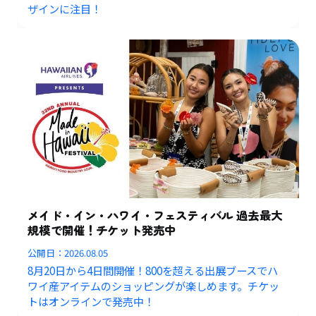
ザインに注目！
メイド・イン・ハワイ・フェスティバル 過去最大
規模で開催！チケット発売中
公開日：
2026.08.05
8月20日から4日間開催！800を超える出展ブースでハ
ワイ産アイテムのショッピングが楽しめます。チケッ
トはオンラインで発売中！