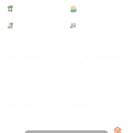
泊まる
遊ぶ
基本情報
ニュース
Myハワイ歩き方について
ハワイ旅行に関するよくある
ご質問
プライバシーポリシー
M&A ビジネス
広告掲載について