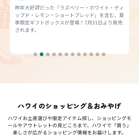
昨年大好評だった「ラズベリー・ホワイト・ディ
ップド・レモン・ショートブレッド」を含む、夏
季限定ギフトボックスが登場！7月31日より発売
されます。
ハワイのショッピング＆おみやげ
ハワイお土産選びや限定アイテム探し、ショッピングモ
ールやアウトレットの見どころまで、ハワイで「買う」
楽しさが広がるショッピング情報をお届けします。