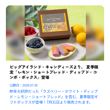
ビッグアイランド・キャンディーズより、 夏季限
定「レモン・ショートブレッド・ディップド・コ
ンボ・ボックス」登場
公開日：
2026.07.30
昨年大好評だった「ラズベリー・ホワイト・ディップ
ド・レモン・ショートブレッド」を含む、夏季限定ギ
フトボックスが登場！7月31日より発売されます。