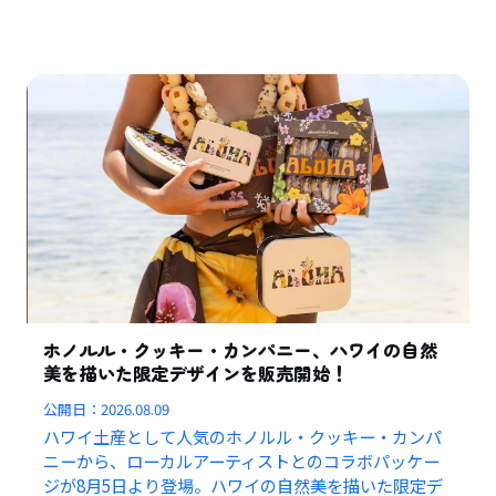
ホノルル・クッキー・カンパニー、ハワイの自然
美を描いた限定デザインを販売開始！
公開日：
2026.08.09
ハワイ土産として人気のホノルル・クッキー・カンパ
ニーから、ローカルアーティストとのコラボパッケー
ジが8月5日より登場。ハワイの自然美を描いた限定デ