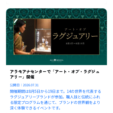
アラモアナセンターで「アート・オブ・ラグジュ
アリー」開催
公開日：
2026.07.31
開催期間は8月5日から19日まで。14の世界を代表する
ラグジュアリーブランドが参加。職人技と伝統にふれ
る限定プログラムを通じて、ブランドの世界観をより
深く体験できるイベントです。