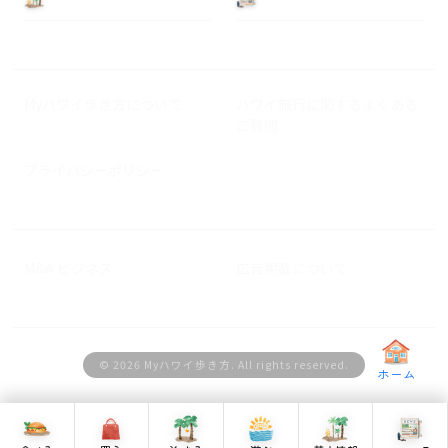
Myハワイ歩き方について
ハワイ旅行に関するよくある
ご質問
プライバシーポリシー
M&A ビジネス
広告掲載について
© 2026 Myハワイ歩き方. All rights reserved.
ホーム