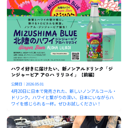
ハワイ好きに届けたい、新ノンアルドリンク「ジ
ンジャービア アロハ リリコイ」【前編】
公開日：
2026.05.01
4月20日に日本で発売された、新しいノンアルコール・
ドリンク。ハワイと繋がりの深い、日本にいながらハ
ワイを感じられる一杯。ぜひお試しください！