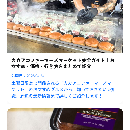
カカアコファーマーズマーケット完全ガイド｜お
すすめ・価格・行き方をまとめて紹介
公開日：
2026.04.24
土曜日限定で開催される「カカアコファーマーズマー
ケット」のおすすめグルメから、知っておきたい豆知
識、周辺の最新情報まで詳しくご紹介します！