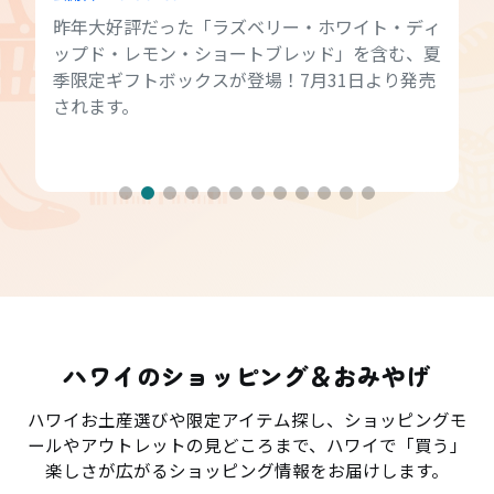
昨年大好評だった「ラズベリー・ホワイト・ディ
ップド・レモン・ショートブレッド」を含む、夏
季限定ギフトボックスが登場！7月31日より発売
されます。
ハワイのショッピング＆おみやげ
ハワイお土産選びや限定アイテム探し、ショッピングモ
ールやアウトレットの見どころまで、ハワイで「買う」
楽しさが広がるショッピング情報をお届けします。