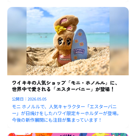
ワイキキの人気ショップ「モニ・ホノルル」に、
世界中で愛される「エスターバニー」が登場！
公開日：
2026.05.05
モニ ホノルルで、人気キャラクター「エスターバニ
ー」が日焼けをしたハワイ限定キーホルダーが登場。
今後の新作展開にも注目が集まっています！