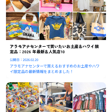
アラモアナセンターで買いたいお土産＆ハワイ限
定品：2026 年最新＆人気店10
公開日：
2026.02.20
アラモアナセンターで買えるおすすめのお土産やハワ
イ限定品の最新情報をまとめました！