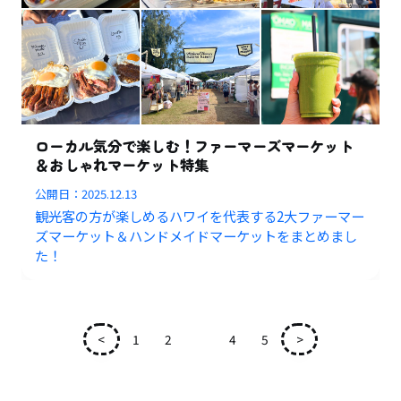
ローカル気分で楽しむ！ファーマーズマーケット
＆おしゃれマーケット特集
公開日：
2025.12.13
観光客の方が楽しめるハワイを代表する2大ファーマー
ズマーケット＆ハンドメイドマーケットをまとめまし
た！
<
1
2
3
4
5
>