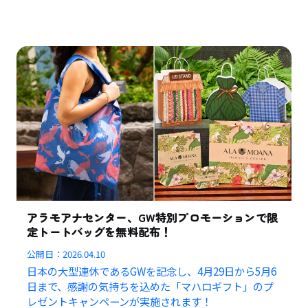
アラモアナセンター、GW特別プロモーションで限
定トートバッグを無料配布！
公開日：
2026.04.10
日本の大型連休であるGWを記念し、4月29日から5月6
日まで、感謝の気持ちを込めた「マハロギフト」のプ
レゼントキャンペーンが実施されます！