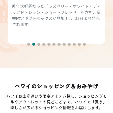
昨年大好評だった「ラズベリー・ホワイト・ディ
ップド・レモン・ショートブレッド」を含む、夏
季限定ギフトボックスが登場！7月31日より発売
されます。
ハワイのショッピング＆おみやげ
ハワイお土産選びや限定アイテム探し、ショッピングモ
ールやアウトレットの見どころまで、ハワイで「買う」
楽しさが広がるショッピング情報をお届けします。