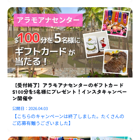
【受付終了】アラモアナセンターのギフトカード
$100分を5名様にプレゼント！インスタキャンペー
ン開催中
公開日：
2026.04.03
【こちらのキャンペーンは終了しました。たくさんの
ご応募有難うございました】