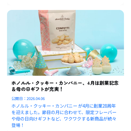
ホノルル・クッキー・カンパニー、4月は創業記念
＆母の日ギフトが充実！
公開日：
2026.04.06
ホノルル・クッキー・カンパニー が4月に創業28周年
を迎えました。節目の月に合わせて、限定フレーバー
や母の日向けギフトなど、ワクワクする新商品が続々
登場！