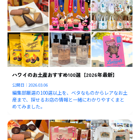
ハワイのお土産おすすめ100選【2026年最新】
公開日：
2026.03.06
編集部厳選の100選以上を、ベタなものからレアなお土
産まで、探せるお店の情報と一緒にわかりやすくまと
めてみました。