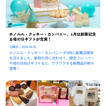
ホノルル・クッキー・カンパニー、4月は創業記念
＆母の日ギフトが充実！
公開日：
2026.04.06
ホノルル・クッキー・カンパニー が4月に創業28周年
を迎えました。節目の月に合わせて、限定フレーバー
や母の日向けギフトなど、ワクワクする新商品が続々
登場！