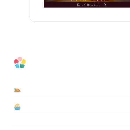
食べる
遊ぶ