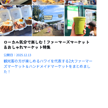
ローカル気分で楽しむ！ファーマーズマーケット
＆おしゃれマーケット特集
公開日：
2025.12.13
観光客の方が楽しめるハワイを代表する2大ファーマー
ズマーケット＆ハンドメイドマーケットをまとめまし
た！