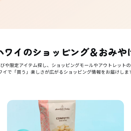
ハワイのショッピング＆おみや
選びや限定アイテム探し、ショッピングモールやアウトレットの
ワイで「買う」楽しさが広がるショッピング情報をお届けしま