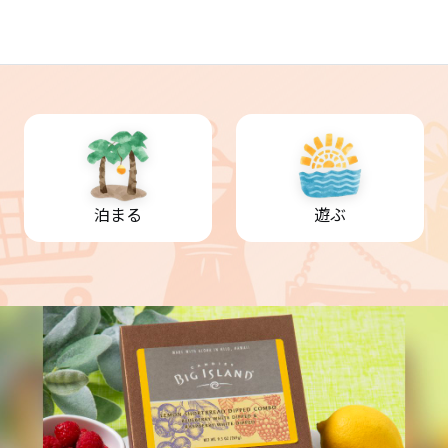
泊まる
遊ぶ