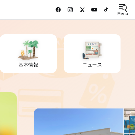
Menu
基本情報
ニュース