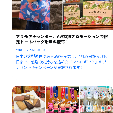
アラモアナセンター、GW特別プロモーションで限
定トートバッグを無料配布！
公開日：
2026.04.10
日本の大型連休であるGWを記念し、4月29日から5月6
日まで、感謝の気持ちを込めた「マハロギフト」のプ
レゼントキャンペーンが実施されます！