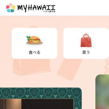
食べる
買う