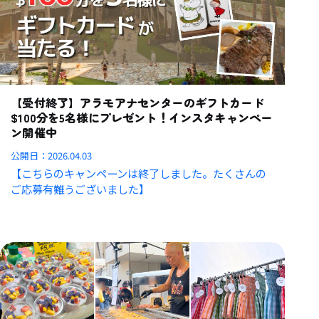
【受付終了】アラモアナセンターのギフトカード
$100分を5名様にプレゼント！インスタキャンペー
ン開催中
公開日：
2026.04.03
【こちらのキャンペーンは終了しました。たくさんの
ご応募有難うございました】