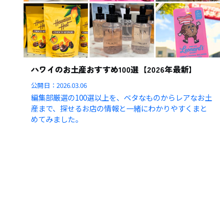
ハワイのお土産おすすめ100選【2026年最新】
公開日：
2026.03.06
編集部厳選の100選以上を、ベタなものからレアなお土
産まで、探せるお店の情報と一緒にわかりやすくまと
めてみました。