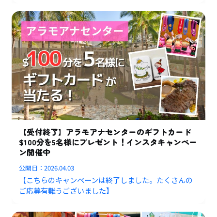
【受付終了】アラモアナセンターのギフトカード
$100分を5名様にプレゼント！インスタキャンペー
ン開催中
公開日：
2026.04.03
【こちらのキャンペーンは終了しました。たくさんの
ご応募有難うございました】