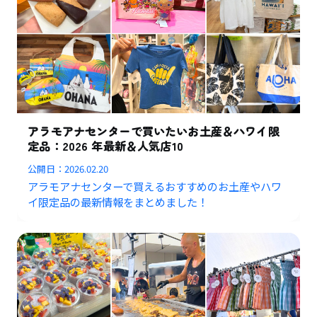
アラモアナセンターで買いたいお土産＆ハワイ限
定品：2026 年最新＆人気店10
公開日：
2026.02.20
アラモアナセンターで買えるおすすめのお土産やハワ
イ限定品の最新情報をまとめました！