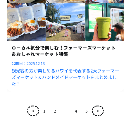
ローカル気分で楽しむ！ファーマーズマーケット
＆おしゃれマーケット特集
公開日：
2025.12.13
観光客の方が楽しめるハワイを代表する2大ファーマー
ズマーケット＆ハンドメイドマーケットをまとめまし
た！
<
1
2
3
4
5
>