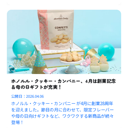
ホノルル・クッキー・カンパニー、4月は創業記念
＆母の日ギフトが充実！
公開日：
2026.04.06
ホノルル・クッキー・カンパニー が4月に創業28周年
を迎えました。節目の月に合わせて、限定フレーバー
や母の日向けギフトなど、ワクワクする新商品が続々
登場！