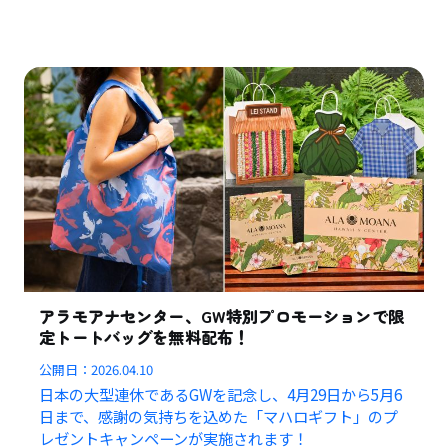
アラモアナセンター、GW特別プロモーションで限
定トートバッグを無料配布！
公開日：
2026.04.10
日本の大型連休であるGWを記念し、4月29日から5月6
日まで、感謝の気持ちを込めた「マハロギフト」のプ
レゼントキャンペーンが実施されます！