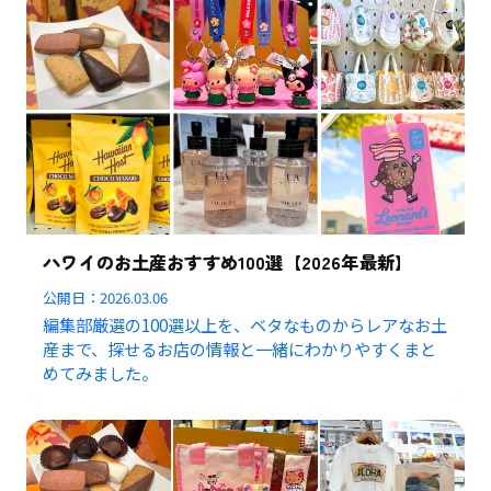
ハワイのお土産おすすめ100選【2026年最新】
公開日：
2026.03.06
編集部厳選の100選以上を、ベタなものからレアなお土
産まで、探せるお店の情報と一緒にわかりやすくまと
めてみました。