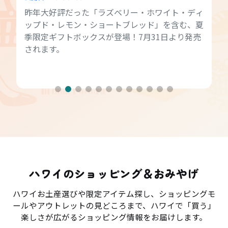
昨年大好評だった「ラズベリー・ホワイト・ディ
ップド・レモン・ショートブレッド」を含む、夏
季限定ギフトボックスが登場！7月31日より発売
されます。
ハワイのショッピング＆おみやげ
ハワイお土産選びや限定アイテム探し、ショッピングモ
ールやアウトレットの見どころまで、ハワイで「買う」
楽しさが広がるショッピング情報をお届けします。