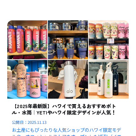
【2025年最新版】ハワイで買えるおすすめボト
ル・水筒｜YETIやハワイ限定デザインが人気！
公開日：
2025.11.13
お土産にもぴったりな人気ショップのハワイ限定モデ