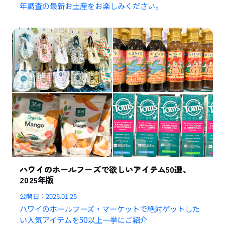
年調査の最新お土産をお楽しみください。
ハワイのホールフーズで欲しいアイテム50選、
2025年版
公開日：
2025.01.25
ハワイのホールフーズ・マーケットで絶対ゲットした
い人気アイテムを50以上一挙にご紹介