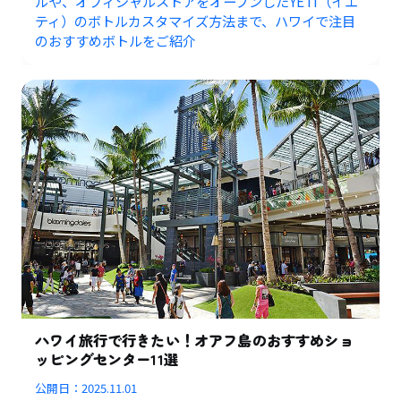
ルや、オフィシャルストアをオープンしたYETI（イエ
ティ）のボトルカスタマイズ方法まで、ハワイで注目
のおすすめボトルをご紹介
ハワイ旅行で行きたい！オアフ島のおすすめショ
ッピングセンター11選
公開日：
2025.11.01