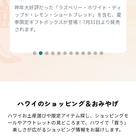
昨年大好評だった「ラズベリー・ホワイト・ディ
ップド・レモン・ショートブレッド」を含む、夏
季限定ギフトボックスが登場！7月31日より発売
されます。
ハワイのショッピング＆おみやげ
ハワイお土産選びや限定アイテム探し、ショッピングモ
ールやアウトレットの見どころまで、ハワイで「買う」
楽しさが広がるショッピング情報をお届けします。