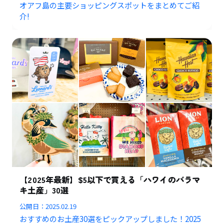
オアフ島の主要ショッピングスポットをまとめてご紹
介!
【2025年最新】$5以下で買える「ハワイのバラマ
キ土産」30選
公開日：
2025.02.19
おすすめのお土産30選をピックアップしました！2025