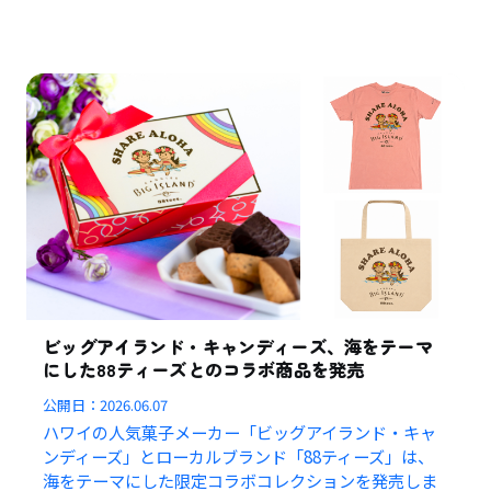
ビッグアイランド・キャンディーズ、海をテーマ
にした88ティーズとのコラボ商品を発売
公開日：
2026.06.07
ハワイの人気菓子メーカー「ビッグアイランド・キャ
ンディーズ」とローカルブランド「88ティーズ」は、
海をテーマにした限定コラボコレクションを発売しま