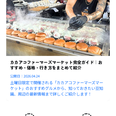
カカアコファーマーズマーケット完全ガイド｜お
すすめ・価格・行き方をまとめて紹介
公開日：
2026.04.24
土曜日限定で開催される「カカアコファーマーズマー
ケット」のおすすめグルメから、知っておきたい豆知
識、周辺の最新情報まで詳しくご紹介します！