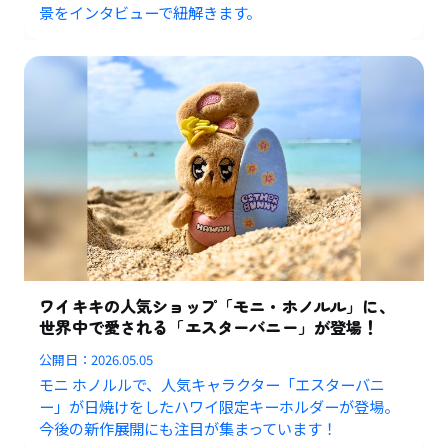
景をインタビューで紐解きます。
ワイキキの人気ショップ「モニ・ホノルル」に、
世界中で愛される「エスターバニー」が登場！
公開日：
2026.05.05
モニ ホノルルで、人気キャラクター「エスターバニ
ー」が日焼けをしたハワイ限定キーホルダーが登場。
今後の新作展開にも注目が集まっています！