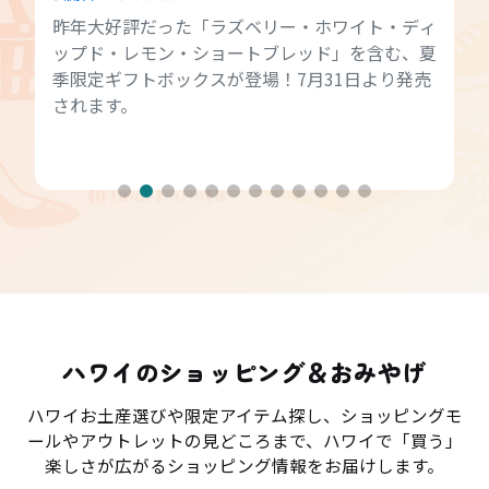
昨年大好評だった「ラズベリー・ホワイト・ディ
ップド・レモン・ショートブレッド」を含む、夏
季限定ギフトボックスが登場！7月31日より発売
されます。
ハワイのショッピング＆おみやげ
ハワイお土産選びや限定アイテム探し、ショッピングモ
ールやアウトレットの見どころまで、ハワイで「買う」
楽しさが広がるショッピング情報をお届けします。