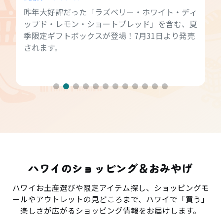
昨年大好評だった「ラズベリー・ホワイト・ディ
ップド・レモン・ショートブレッド」を含む、夏
季限定ギフトボックスが登場！7月31日より発売
されます。
ハワイのショッピング＆おみやげ
ハワイお土産選びや限定アイテム探し、ショッピングモ
ールやアウトレットの見どころまで、ハワイで「買う」
楽しさが広がるショッピング情報をお届けします。