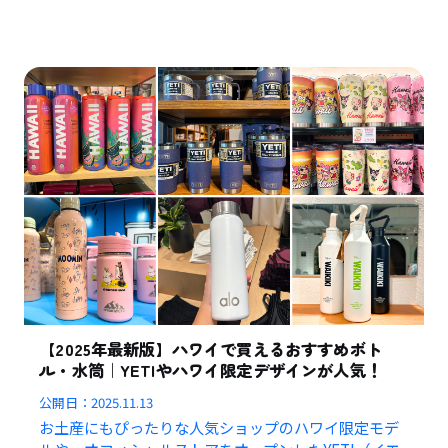
【2025年最新版】ハワイで買えるおすすめボト
ル・水筒｜YETIやハワイ限定デザインが人気！
公開日：
2025.11.13
お土産にもぴったりな人気ショップのハワイ限定モデ