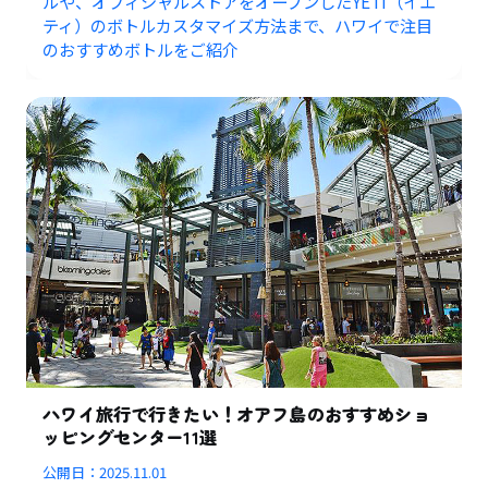
ルや、オフィシャルストアをオープンしたYETI（イエ
ティ）のボトルカスタマイズ方法まで、ハワイで注目
のおすすめボトルをご紹介
ハワイ旅行で行きたい！オアフ島のおすすめショ
ッピングセンター11選
公開日：
2025.11.01