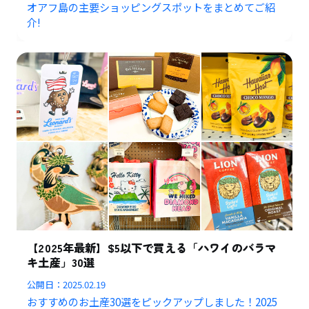
オアフ島の主要ショッピングスポットをまとめてご紹
介!
【2025年最新】$5以下で買える「ハワイのバラマ
キ土産」30選
公開日：
2025.02.19
おすすめのお土産30選をピックアップしました！2025