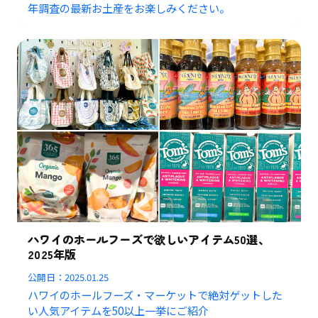
年調査の最新お土産をお楽しみください。
ハワイのホールフーズで欲しいアイテム50選、
2025年版
公開日：
2025.01.25
ハワイのホールフーズ・マーケットで絶対ゲットした
い人気アイテムを50以上一挙にご紹介