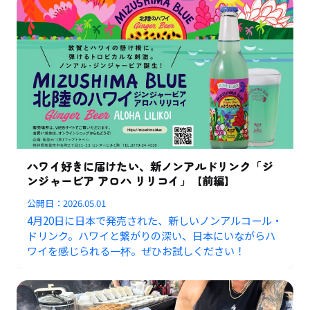
ハワイ好きに届けたい、新ノンアルドリンク「ジ
ンジャービア アロハ リリコイ」【前編】
公開日：
2026.05.01
4月20日に日本で発売された、新しいノンアルコール・
ドリンク。ハワイと繋がりの深い、日本にいながらハ
ワイを感じられる一杯。ぜひお試しください！