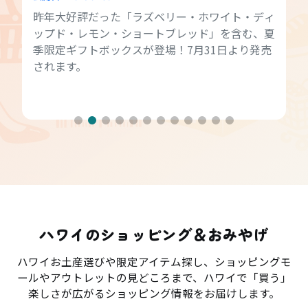
昨年大好評だった「ラズベリー・ホワイト・ディ
ップド・レモン・ショートブレッド」を含む、夏
季限定ギフトボックスが登場！7月31日より発売
されます。
ハワイのショッピング＆おみやげ
ハワイお土産選びや限定アイテム探し、ショッピングモ
ールやアウトレットの見どころまで、ハワイで「買う」
楽しさが広がるショッピング情報をお届けします。