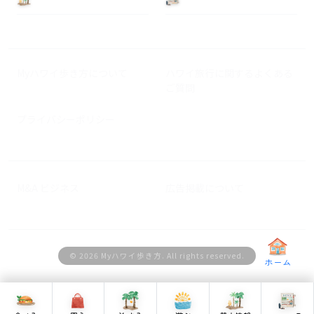
Myハワイ歩き方について
ハワイ旅行に関するよくある
ご質問
プライバシーポリシー
M&A ビジネス
広告掲載について
© 2026 Myハワイ歩き方. All rights reserved.
ホーム