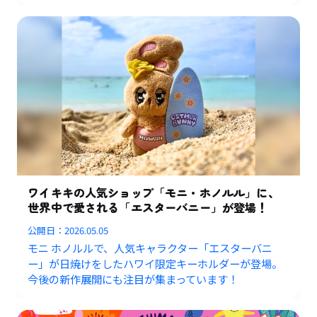
ワイキキの人気ショップ「モニ・ホノルル」に、
世界中で愛される「エスターバニー」が登場！
公開日：
2026.05.05
モニ ホノルルで、人気キャラクター「エスターバニ
ー」が日焼けをしたハワイ限定キーホルダーが登場。
今後の新作展開にも注目が集まっています！