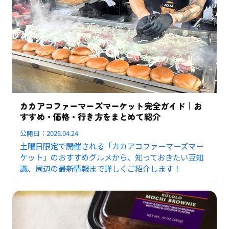
カカアコファーマーズマーケット完全ガイド｜お
すすめ・価格・行き方をまとめて紹介
公開日：
2026.04.24
土曜日限定で開催される「カカアコファーマーズマー
ケット」のおすすめグルメから、知っておきたい豆知
識、周辺の最新情報まで詳しくご紹介します！