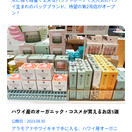
イ生まれのバッグブランド、待望の第2号店がオープ
ン！
ハワイ産のオーガニック・コスメが買えるお店5選
公開日：
2023.08.30
アラモアナやワイキキで手に入る、ハワイ産オーガニ