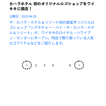
カハラホテル 初のオリジナルロゴショップをワイ
キキに開店！
公開日：
2023.04.28
ザ・カハラ・ホテル＆リゾート初の直営オリジナルロ
ゴショップ「シグネチャー・バイ・ザ・カハラ・ホテ
ル＆リゾート」が、ワイキキのロイヤル・ハワイア
ン・センターにオープン。同店で取り扱っている人気
ロゴアイテムなどをご紹介します。
<
2
3
4
5
6
>