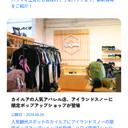
をご紹介！
カイルアの人気アパレル店、アイランドスノーに
限定ポップアップショップが登場
公開日：
2024.08.29
人気観光スポットのカイルアにアイランドスノーの限
定ポップアップショップが登場。ハワイ限定Tシャツ