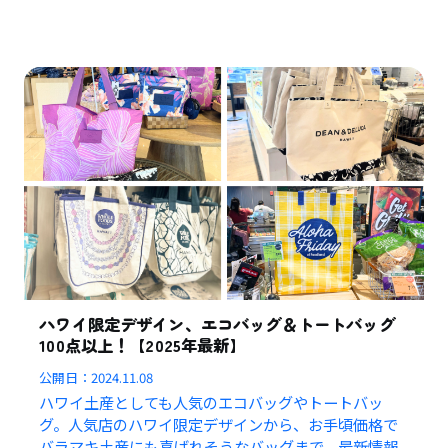
ハワイ限定デザイン、エコバッグ＆トートバッグ
100点以上！【2025年最新】
公開日：
2024.11.08
ハワイ土産としても人気のエコバッグやトートバッ
グ。人気店のハワイ限定デザインから、お手頃価格で
バラマキ土産にも喜ばれそうなバッグまで、最新情報