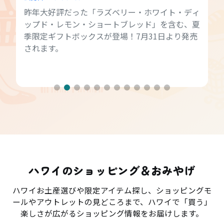
昨年大好評だった「ラズベリー・ホワイト・ディ
ップド・レモン・ショートブレッド」を含む、夏
季限定ギフトボックスが登場！7月31日より発売
されます。
ハワイのショッピング＆おみやげ
ハワイお土産選びや限定アイテム探し、ショッピングモ
ールやアウトレットの見どころまで、ハワイで「買う」
楽しさが広がるショッピング情報をお届けします。