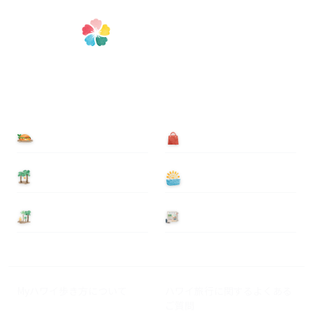
食べる
買う
泊まる
遊ぶ
基本情報
ニュース
Myハワイ歩き方について
ハワイ旅行に関するよくある
ご質問