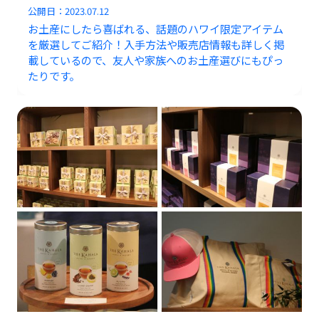
公開日：
2023.07.12
お土産にしたら喜ばれる、話題のハワイ限定アイテム
を厳選してご紹介！入手方法や販売店情報も詳しく掲
載しているので、友人や家族へのお土産選びにもぴっ
たりです。