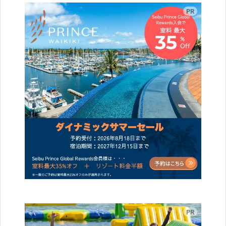
広告
広告