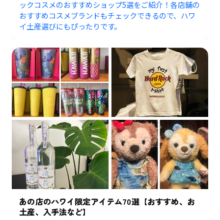
ックコスメのおすすめショップ5選をご紹介！各店舗の
おすすめコスメブランドもチェックできるので、ハワ
イ土産選びにもぴったりです。
あの店のハワイ限定アイテム70選【おすすめ、お
土産、入手法など】