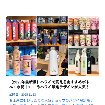
【2025年最新版】ハワイで買えるおすすめボト
ル・水筒｜YETIやハワイ限定デザインが人気！
公開日：
2025.11.13
お土産にもぴったりな人気ショップのハワイ限定モデ