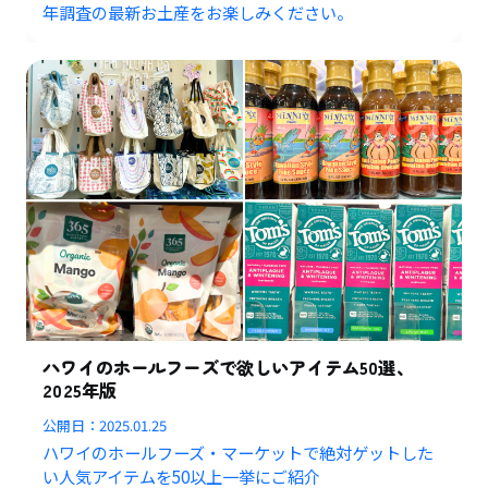
年調査の最新お土産をお楽しみください。
ハワイのホールフーズで欲しいアイテム50選、
2025年版
公開日：
2025.01.25
ハワイのホールフーズ・マーケットで絶対ゲットした
い人気アイテムを50以上一挙にご紹介