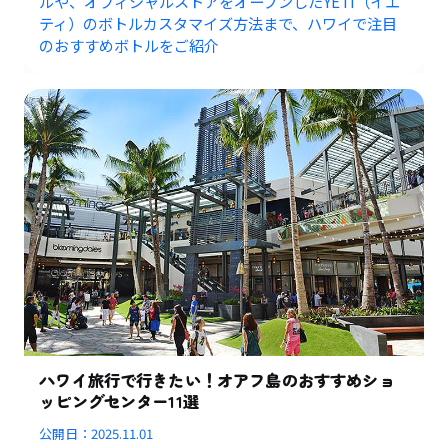
ルや、オフィシャルストアをオープンしたYETI（イエ
ティ）のボトルカスタマイズ方法まで、ハワイで注目
のおすすめボトルをご紹介
ハワイ旅行で行きたい！オアフ島のおすすめショ
ッピングセンター11選
公開日：
2025.11.01