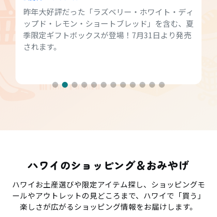
昨年大好評だった「ラズベリー・ホワイト・ディ
ップド・レモン・ショートブレッド」を含む、夏
季限定ギフトボックスが登場！7月31日より発売
されます。
ハワイのショッピング＆おみやげ
ハワイお土産選びや限定アイテム探し、ショッピングモ
ールやアウトレットの見どころまで、ハワイで「買う」
楽しさが広がるショッピング情報をお届けします。