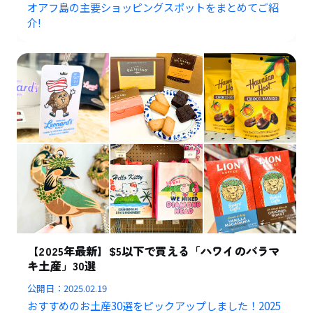
オアフ島の主要ショッピングスポットをまとめてご紹
介!
【2025年最新】$5以下で買える「ハワイのバラマ
キ土産」30選
公開日：
2025.02.19
おすすめのお土産30選をピックアップしました！2025