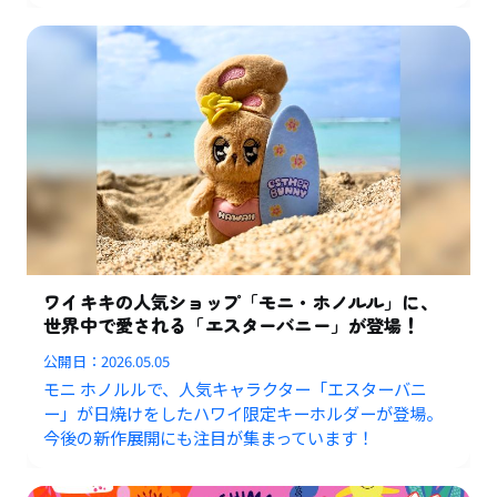
ワイキキの人気ショップ「モニ・ホノルル」に、
世界中で愛される「エスターバニー」が登場！
公開日：
2026.05.05
モニ ホノルルで、人気キャラクター「エスターバニ
ー」が日焼けをしたハワイ限定キーホルダーが登場。
今後の新作展開にも注目が集まっています！