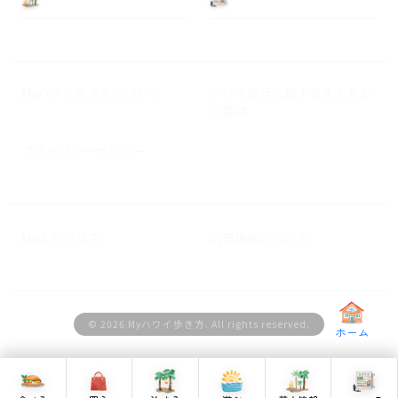
Myハワイ歩き方について
ハワイ旅行に関するよくある
ご質問
プライバシーポリシー
M&A ビジネス
広告掲載について
© 2026 Myハワイ歩き方. All rights reserved.
ホーム