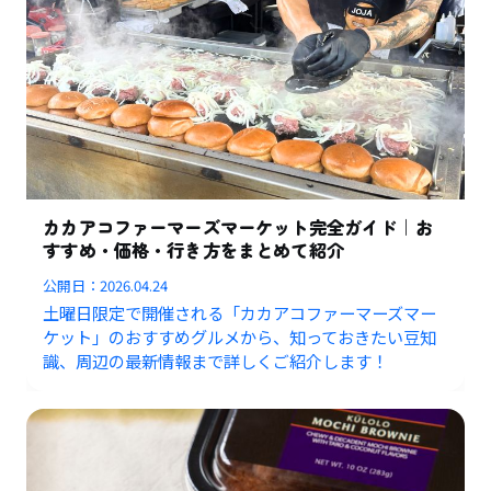
カカアコファーマーズマーケット完全ガイド｜お
すすめ・価格・行き方をまとめて紹介
公開日：
2026.04.24
土曜日限定で開催される「カカアコファーマーズマー
ケット」のおすすめグルメから、知っておきたい豆知
識、周辺の最新情報まで詳しくご紹介します！