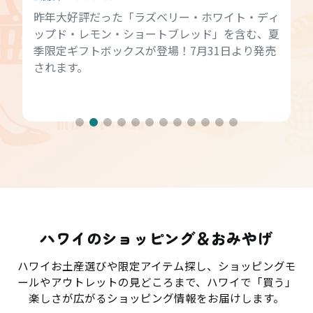
昨年大好評だった「ラズベリー・ホワイト・ディ
ップド・レモン・ショートブレッド」を含む、夏
季限定ギフトボックスが登場！7月31日より発売
されます。
ハワイのショッピング＆おみやげ
ハワイお土産選びや限定アイテム探し、ショッピングモ
ールやアウトレットの見どころまで、ハワイで「買う」
楽しさが広がるショッピング情報をお届けします。