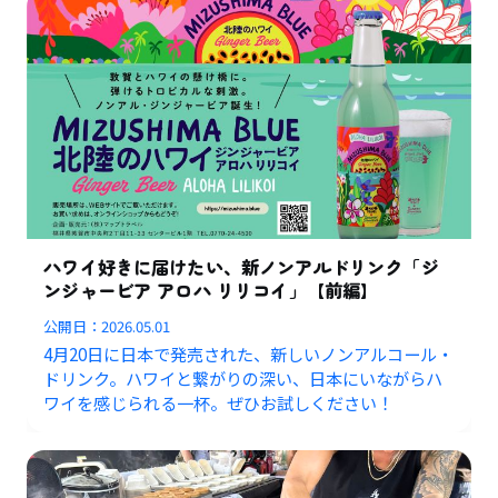
ハワイ好きに届けたい、新ノンアルドリンク「ジ
ンジャービア アロハ リリコイ」【前編】
公開日：
2026.05.01
4月20日に日本で発売された、新しいノンアルコール・
ドリンク。ハワイと繋がりの深い、日本にいながらハ
ワイを感じられる一杯。ぜひお試しください！