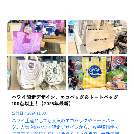
ハワイ限定デザイン、エコバッグ＆トートバッグ
100点以上！【2025年最新】
公開日：
2024.11.08
ハワイ土産としても人気のエコバッグやトートバッ
グ。人気店のハワイ限定デザインから、お手頃価格で
バラマキ土産にも喜ばれそうなバッグまで、最新情報