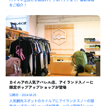
をご紹介！
カイルアの人気アパレル店、アイランドスノーに
限定ポップアップショップが登場
公開日：
2024.08.29
人気観光スポットのカイルアにアイランドスノーの限
定ポップアップショップが登場。ハワイ限定Tシャツ