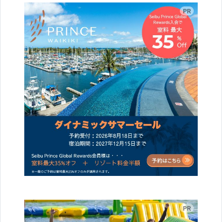
広告
広告