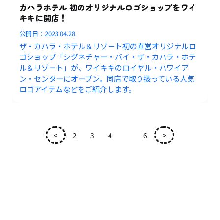
カハラホテル 初のオリジナルロゴショップをワイ
キキに開店！
公開日：
2023.04.28
ザ・カハラ・ホテル＆リゾート初の直営オリジナルロ
ゴショップ「シグネチャー・バイ・ザ・カハラ・ホテ
ル＆リゾート」が、ワイキキのロイヤル・ハワイア
ン・センターにオープン。同店で取り扱っている人気
ロゴアイテムなどをご紹介します。
<
2
3
4
5
6
>