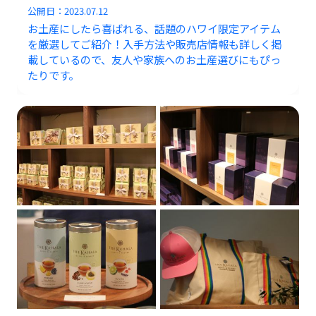
公開日：
2023.07.12
お土産にしたら喜ばれる、話題のハワイ限定アイテム
を厳選してご紹介！入手方法や販売店情報も詳しく掲
載しているので、友人や家族へのお土産選びにもぴっ
たりです。