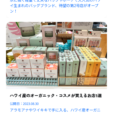
イ生まれのバッグブランド、待望の第2号店がオープ
ン！
ハワイ産のオーガニック・コスメが買えるお店5選
公開日：
2023.08.30
アラモアナやワイキキで手に入る、ハワイ産オーガニ