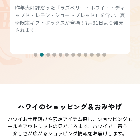
昨年大好評だった「ラズベリー・ホワイト・ディ
ップド・レモン・ショートブレッド」を含む、夏
季限定ギフトボックスが登場！7月31日より発売
されます。
ハワイのショッピング＆おみやげ
ハワイお土産選びや限定アイテム探し、ショッピングモ
ールやアウトレットの見どころまで、ハワイで「買う」
楽しさが広がるショッピング情報をお届けします。