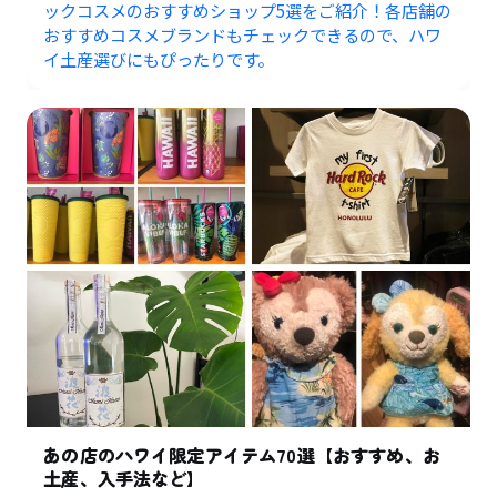
ックコスメのおすすめショップ5選をご紹介！各店舗の
おすすめコスメブランドもチェックできるので、ハワ
イ土産選びにもぴったりです。
あの店のハワイ限定アイテム70選【おすすめ、お
土産、入手法など】