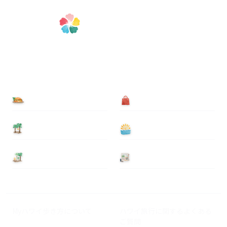
食べる
買う
泊まる
遊ぶ
基本情報
ニュース
Myハワイ歩き方について
ハワイ旅行に関するよくある
ご質問