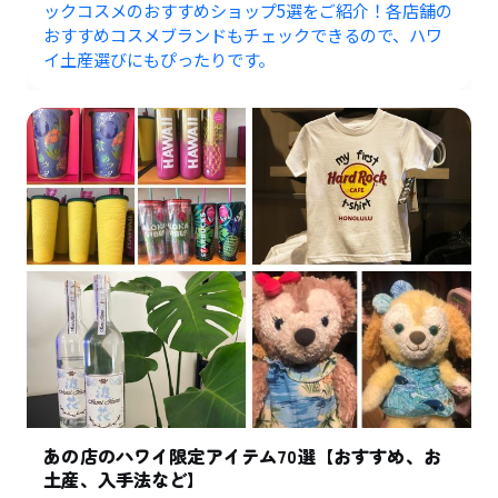
ックコスメのおすすめショップ5選をご紹介！各店舗の
おすすめコスメブランドもチェックできるので、ハワ
イ土産選びにもぴったりです。
あの店のハワイ限定アイテム70選【おすすめ、お
土産、入手法など】