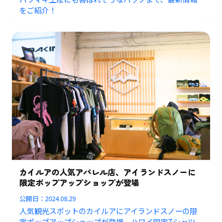
をご紹介！
カイルアの人気アパレル店、アイランドスノーに
限定ポップアップショップが登場
公開日：
2024.08.29
人気観光スポットのカイルアにアイランドスノーの限
定ポップアップショップが登場。ハワイ限定Tシャツ