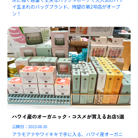
イ生まれのバッグブランド、待望の第2号店がオープ
ン！
ハワイ産のオーガニック・コスメが買えるお店5選
公開日：
2023.08.30
アラモアナやワイキキで手に入る、ハワイ産オーガニ