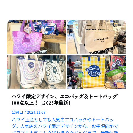
ハワイ限定デザイン、エコバッグ＆トートバッグ
100点以上！【2025年最新】
公開日：
2024.11.08
ハワイ土産としても人気のエコバッグやトートバッ
グ。人気店のハワイ限定デザインから、お手頃価格で
バラマキ土産にも喜ばれそうなバッグまで、最新情報