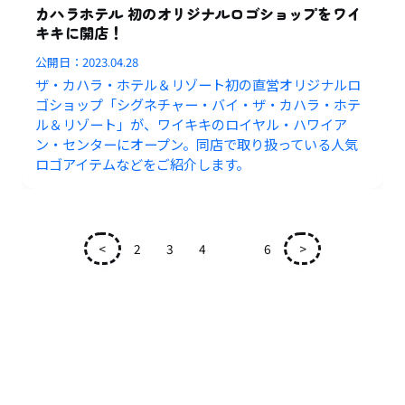
カハラホテル 初のオリジナルロゴショップをワイ
キキに開店！
公開日：
2023.04.28
ザ・カハラ・ホテル＆リゾート初の直営オリジナルロ
ゴショップ「シグネチャー・バイ・ザ・カハラ・ホテ
ル＆リゾート」が、ワイキキのロイヤル・ハワイア
ン・センターにオープン。同店で取り扱っている人気
ロゴアイテムなどをご紹介します。
<
2
3
4
5
6
>