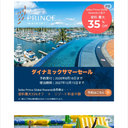
広告
広告