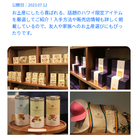
公開日：
2023.07.12
お土産にしたら喜ばれる、話題のハワイ限定アイテム
を厳選してご紹介！入手方法や販売店情報も詳しく掲
載しているので、友人や家族へのお土産選びにもぴっ
たりです。