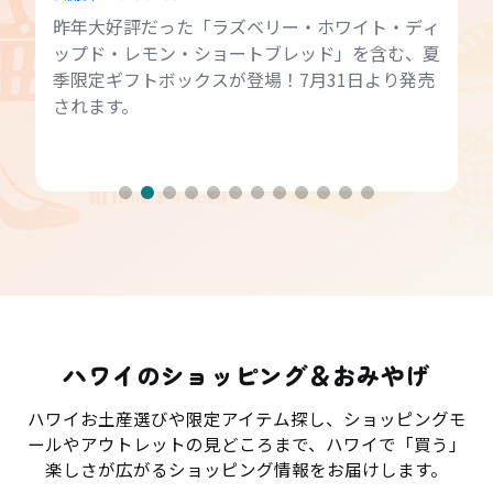
昨年大好評だった「ラズベリー・ホワイト・ディ
ップド・レモン・ショートブレッド」を含む、夏
季限定ギフトボックスが登場！7月31日より発売
されます。
ハワイのショッピング＆おみやげ
ハワイお土産選びや限定アイテム探し、ショッピングモ
ールやアウトレットの見どころまで、ハワイで「買う」
楽しさが広がるショッピング情報をお届けします。