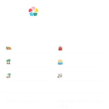
食べる
買う
泊まる
遊ぶ
基本情報
ニュース
Myハワイ歩き方について
ハワイ旅行に関するよくある
ご質問