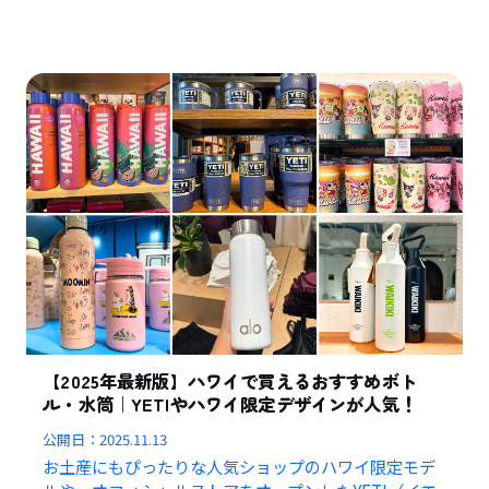
【2025年最新版】ハワイで買えるおすすめボト
ル・水筒｜YETIやハワイ限定デザインが人気！
公開日：
2025.11.13
お土産にもぴったりな人気ショップのハワイ限定モデ