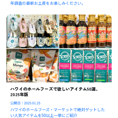
年調査の最新お土産をお楽しみください。
ハワイのホールフーズで欲しいアイテム50選、
2025年版
公開日：
2025.01.25
ハワイのホールフーズ・マーケットで絶対ゲットした
い人気アイテムを50以上一挙にご紹介