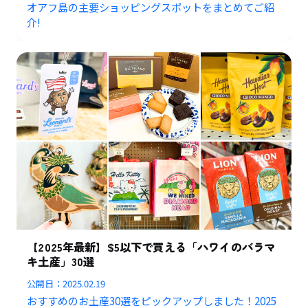
オアフ島の主要ショッピングスポットをまとめてご紹
介!
【2025年最新】$5以下で買える「ハワイのバラマ
キ土産」30選
公開日：
2025.02.19
おすすめのお土産30選をピックアップしました！2025