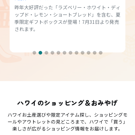
昨年大好評だった「ラズベリー・ホワイト・ディ
ップド・レモン・ショートブレッド」を含む、夏
季限定ギフトボックスが登場！7月31日より発売
されます。
ハワイのショッピング＆おみやげ
ハワイお土産選びや限定アイテム探し、ショッピングモ
ールやアウトレットの見どころまで、ハワイで「買う」
楽しさが広がるショッピング情報をお届けします。