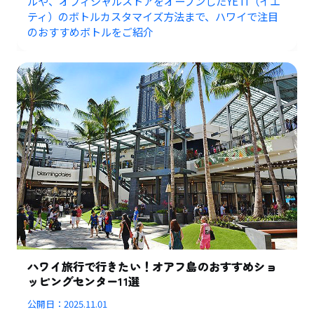
ルや、オフィシャルストアをオープンしたYETI（イエ
ティ）のボトルカスタマイズ方法まで、ハワイで注目
のおすすめボトルをご紹介
ハワイ旅行で行きたい！オアフ島のおすすめショ
ッピングセンター11選
公開日：
2025.11.01