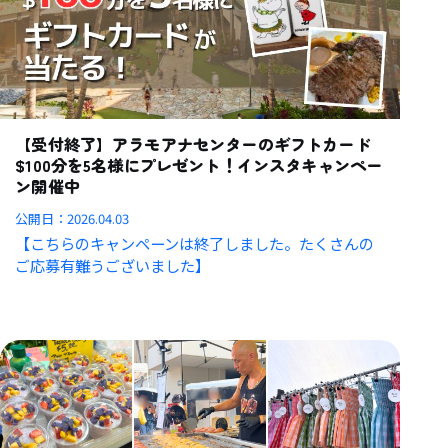
【受付終了】アラモアナセンターのギフトカード
$100分を5名様にプレゼント！インスタキャンペー
ン開催中
公開日：
2026.04.03
【こちらのキャンペーンは終了しました。たくさんの
ご応募有難うございました】