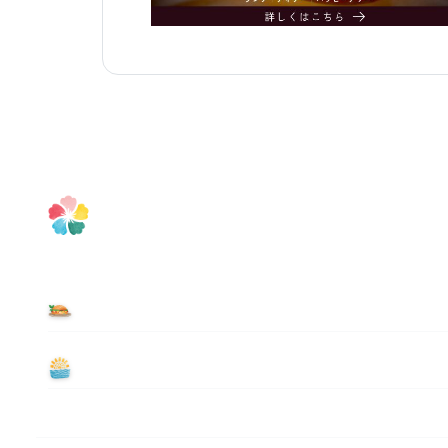
食べる
遊ぶ