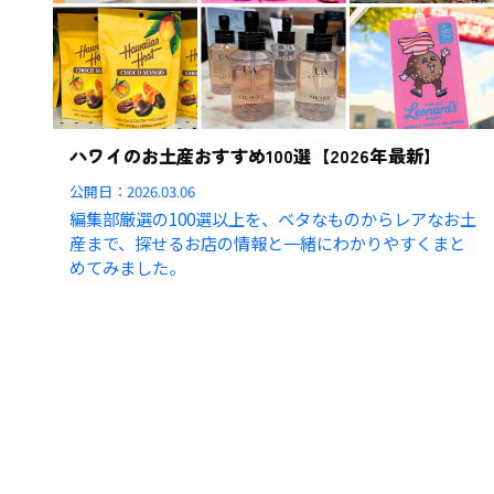
ハワイのお土産おすすめ100選【2026年最新】
公開日：
2026.03.06
編集部厳選の100選以上を、ベタなものからレアなお土
産まで、探せるお店の情報と一緒にわかりやすくまと
めてみました。