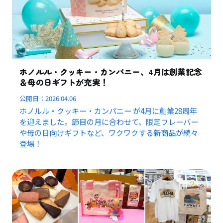
ホノルル・クッキー・カンパニー、4月は創業記念
＆母の日ギフトが充実！
公開日：
2026.04.06
ホノルル・クッキー・カンパニー が4月に創業28周年
を迎えました。節目の月に合わせて、限定フレーバー
や母の日向けギフトなど、ワクワクする新商品が続々
登場！