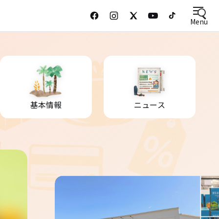
Menu
基本情報
ニュース