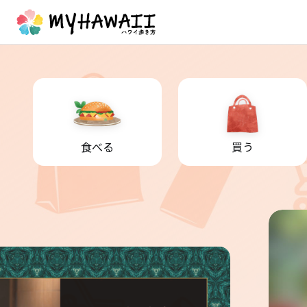
食べる
買う