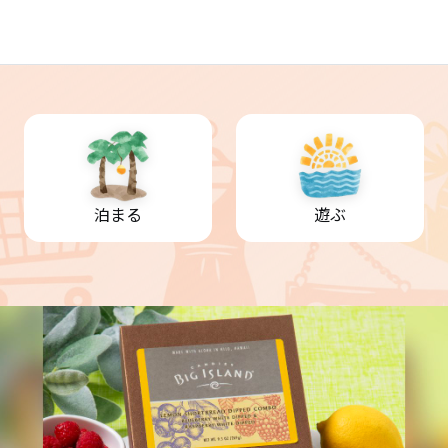
泊まる
遊ぶ