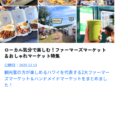
ローカル気分で楽しむ！ファーマーズマーケット
＆おしゃれマーケット特集
公開日：
2025.12.13
観光客の方が楽しめるハワイを代表する2大ファーマー
ズマーケット＆ハンドメイドマーケットをまとめまし
た！