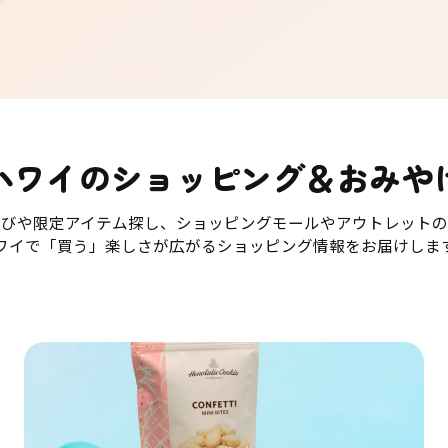
ハワイのショッピング＆おみや
選びや限定アイテム探し、ショッピングモールやアウトレットの
ワイで「買う」楽しさが広がるショッピング情報をお届けしま