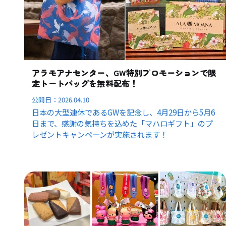
アラモアナセンター、GW特別プロモーションで限
定トートバッグを無料配布！
公開日：
2026.04.10
日本の大型連休であるGWを記念し、4月29日から5月6
日まで、感謝の気持ちを込めた「マハロギフト」のプ
レゼントキャンペーンが実施されます！