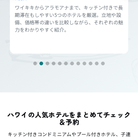
ワイキキからアラモアナまで、キッチン付きで長
期滞在もしやすい5つのホテルを厳選。立地や設
備、価格帯の違いを比較しながら、それぞれの魅
力をわかりやすく紹介。
ハワイの人気ホテルをまとめてチェック
＆予約
キッチン付きコンドミニアムやプール付きホテル、子連