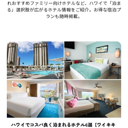
れおすすめファミリー向けホテルなど、ハワイで「泊ま
る」選択肢が広がるホテル情報をご紹介。お得な宿泊プ
ランも随時掲載。
ハワイでコスパ良く泊まれるホテル6選【ワイキキ