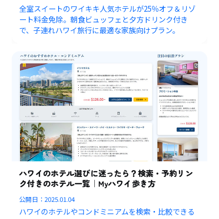
全室スイートのワイキキ人気ホテルが25％オフ＆リゾ
ート料金免除。朝食ビュッフェと夕方ドリンク付き
で、子連れハワイ旅行に最適な家族向けプラン。
ハワイのホテル選びに迷ったら？検索・予約リン
ク付きのホテル一覧｜Myハワイ歩き方
公開日：
2025.01.04
ハワイのホテルやコンドミニアムを検索・比較できる