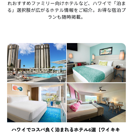
れおすすめファミリー向けホテルなど、ハワイで「泊ま
る」選択肢が広がるホテル情報をご紹介。お得な宿泊プ
ランも随時掲載。
ハワイでコスパ良く泊まれるホテル6選【ワイキキ