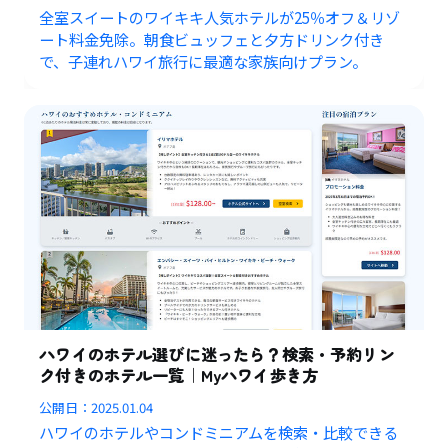
全室スイートのワイキキ人気ホテルが25％オフ＆リゾ
ート料金免除。朝食ビュッフェと夕方ドリンク付き
で、子連れハワイ旅行に最適な家族向けプラン。
ハワイのホテル選びに迷ったら？検索・予約リン
ク付きのホテル一覧｜Myハワイ歩き方
公開日：
2025.01.04
ハワイのホテルやコンドミニアムを検索・比較できる