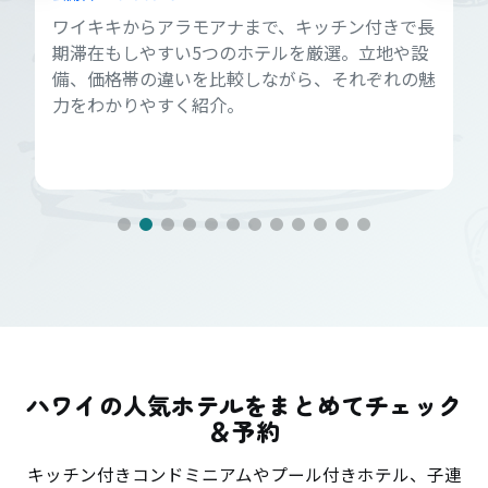
ワイキキからアラモアナまで、キッチン付きで長
期滞在もしやすい5つのホテルを厳選。立地や設
備、価格帯の違いを比較しながら、それぞれの魅
力をわかりやすく紹介。
ハワイの人気ホテルをまとめてチェック
＆予約
キッチン付きコンドミニアムやプール付きホテル、子連