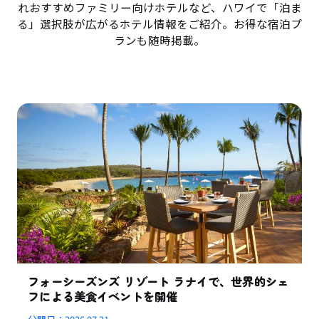
れおすすめファミリー向けホテルなど、ハワイで「泊ま
る」選択肢が広がるホテル情報をご紹介。お得な宿泊プ
ランも随時掲載。
フォーシーズンズ リゾート ラナイで、世界的シェ
フによる美食イベントを開催