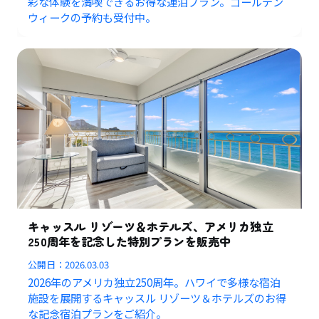
彩な体験を満喫できるお得な連泊プラン。ゴールデン
ウィークの予約も受付中。
キャッスル リゾーツ＆ホテルズ、アメリカ独立
250周年を記念した特別プランを販売中
公開日：
2026.03.03
2026年のアメリカ独立250周年。ハワイで多様な宿泊
施設を展開するキャッスル リゾーツ＆ホテルズのお得
な記念宿泊プランをご紹介。