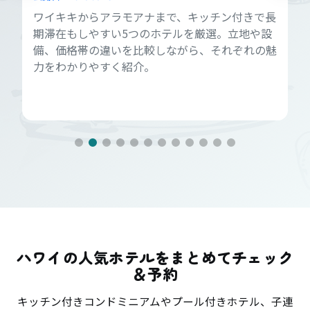
ワイキキからアラモアナまで、キッチン付きで長
期滞在もしやすい5つのホテルを厳選。立地や設
備、価格帯の違いを比較しながら、それぞれの魅
力をわかりやすく紹介。
ハワイの人気ホテルをまとめてチェック
＆予約
キッチン付きコンドミニアムやプール付きホテル、子連