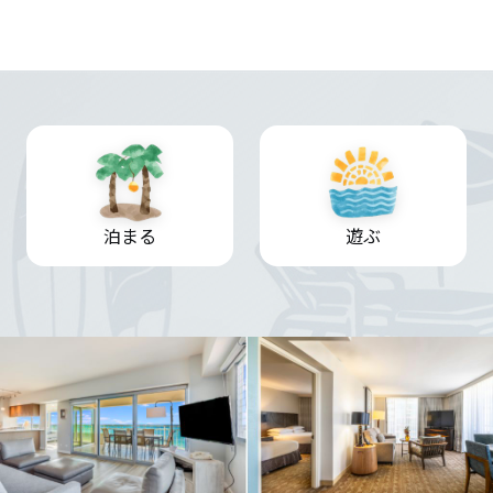
泊まる
遊ぶ