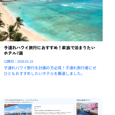
子連れハワイ旅行におすすめ！家族で泊まりたい
ホテル7選
公開日：
2026.01.15
子連れハワイ旅行を計画の方必見！子連れ旅行者にぜ
ひともおすすめしたいホテルを厳選しました。