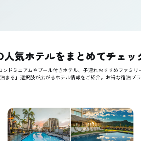
の人気ホテルをまとめてチェッ
コンドミニアムやプール付きホテル、子連れおすすめファミリ
「泊まる」選択肢が広がるホテル情報をご紹介。お得な宿泊プラ