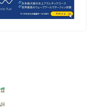
泊まる
ニュース