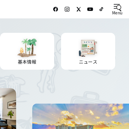
Menu
基本情報
ニュース