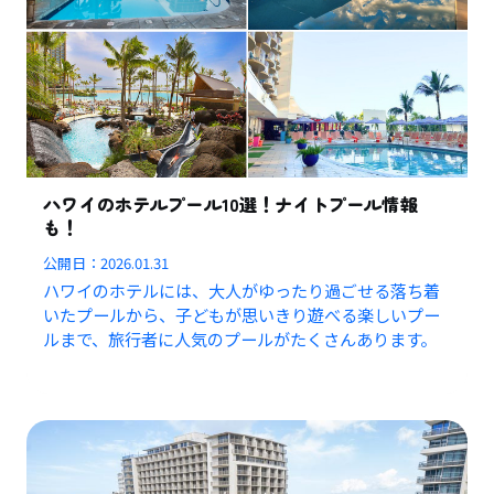
ハワイのホテルプール10選！ナイトプール情報
も！
公開日：
2026.01.31
ハワイのホテルには、大人がゆったり過ごせる落ち着
いたプールから、子どもが思いきり遊べる楽しいプー
ルまで、旅行者に人気のプールがたくさんあります。