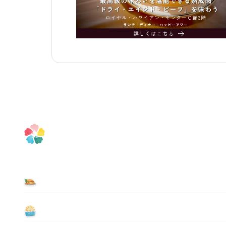
食べる
遊ぶ