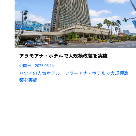
アラモアナ・ホテルで大規模改装を実施
公開日：
2025.06.24
ハワイの人気ホテル、アラモアナ・ホテルで大規模改
装を実施