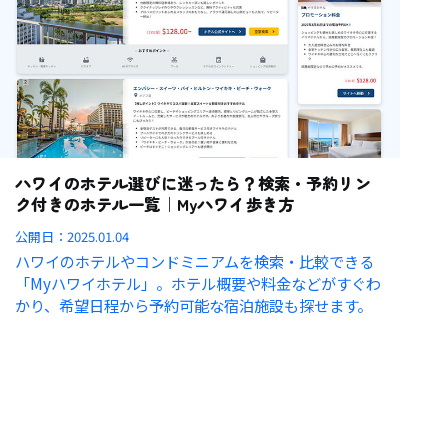
ハワイのホテル選びに迷ったら？検索・予約リン
ク付きのホテル一覧｜Myハワイ歩き方
公開日：
2025.01.04
ハワイのホテルやコンドミニアムを検索・比較できる
「Myハワイホテル」。ホテル概要や料金などがすぐわ
かり、希望日程から予約可能な宿泊施設も探せます。