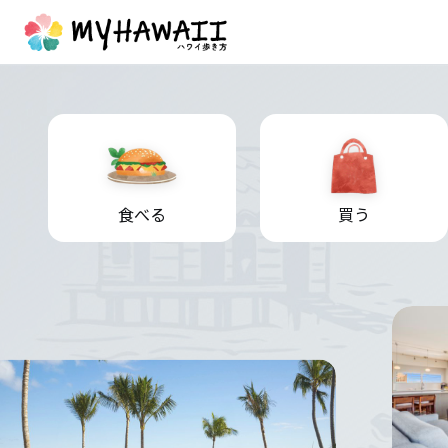
食べる
買う