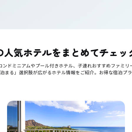
の人気ホテルをまとめてチェッ
コンドミニアムやプール付きホテル、子連れおすすめファミリ
「泊まる」選択肢が広がるホテル情報をご紹介。お得な宿泊プラ