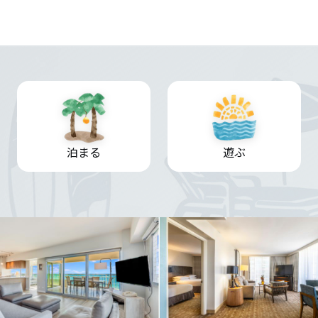
泊まる
遊ぶ