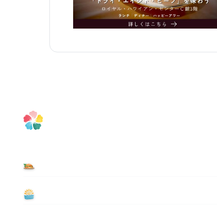
食べる
遊ぶ