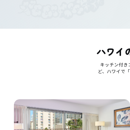
ハワイ
キッチン付き
ど、ハワイで