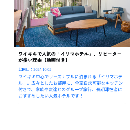
ワイキキで人気の「イリマホテル」、リピーター
が多い理由【動画付き】
公開日：
2024.10.05
ワイキキ中心でリーズナブルに泊まれる「イリマホテ
ル」。広々としたお部屋に、全室自炊可能なキッチン
付きで、家族や友達とのグループ旅行、長期滞在者に
おすすめしたい人気ホテルです！