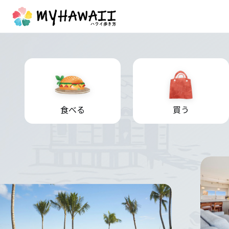
食べる
買う