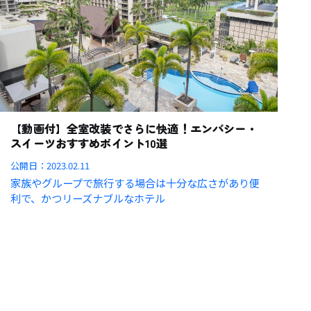
【動画付】全室改装でさらに快適！エンバシー・
スイーツおすすめポイント10選
公開日：
2023.02.11
家族やグループで旅行する場合は十分な広さがあり便
利で、かつリーズナブルなホテル