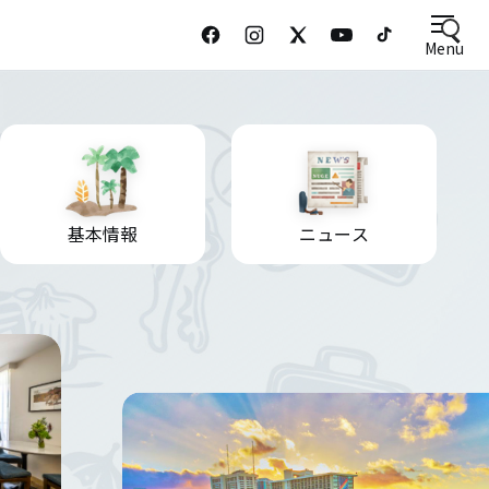
Menu
基本情報
ニュース