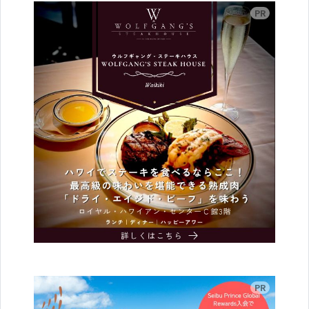
広告
広告