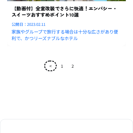
【動画付】全室改装でさらに快適！エンバシー・
スイーツおすすめポイント10選
公開日：
2023.02.11
家族やグループで旅行する場合は十分な広さがあり便
利で、かつリーズナブルなホテル
<
1
2
3