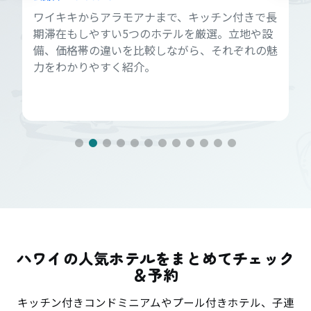
ワイキキからアラモアナまで、キッチン付きで長
期滞在もしやすい5つのホテルを厳選。立地や設
備、価格帯の違いを比較しながら、それぞれの魅
力をわかりやすく紹介。
ハワイの人気ホテルをまとめてチェック
＆予約
キッチン付きコンドミニアムやプール付きホテル、子連