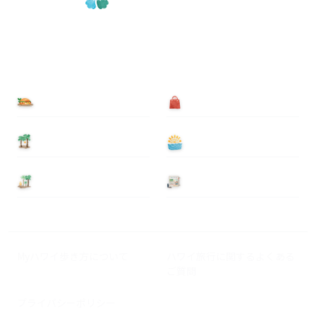
食べる
買う
泊まる
遊ぶ
基本情報
ニュース
Myハワイ歩き方について
ハワイ旅行に関するよくある
ご質問
プライバシーポリシー