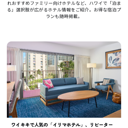
れおすすめファミリー向けホテルなど、ハワイで「泊ま
る」選択肢が広がるホテル情報をご紹介。お得な宿泊プ
ランも随時掲載。
ワイキキで人気の「イリマホテル」、リピーター