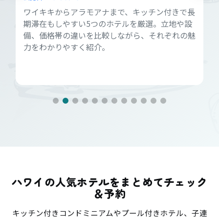
ワイキキからアラモアナまで、キッチン付きで長
期滞在もしやすい5つのホテルを厳選。立地や設
備、価格帯の違いを比較しながら、それぞれの魅
力をわかりやすく紹介。
ハワイの人気ホテルをまとめてチェック
＆予約
キッチン付きコンドミニアムやプール付きホテル、子連