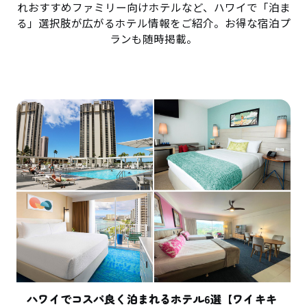
れおすすめファミリー向けホテルなど、ハワイで「泊ま
る」選択肢が広がるホテル情報をご紹介。お得な宿泊プ
ランも随時掲載。
ハワイでコスパ良く泊まれるホテル6選【ワイキキ