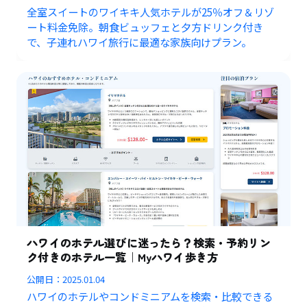
全室スイートのワイキキ人気ホテルが25％オフ＆リゾ
ート料金免除。朝食ビュッフェと夕方ドリンク付き
で、子連れハワイ旅行に最適な家族向けプラン。
ハワイのホテル選びに迷ったら？検索・予約リン
ク付きのホテル一覧｜Myハワイ歩き方
公開日：
2025.01.04
ハワイのホテルやコンドミニアムを検索・比較できる