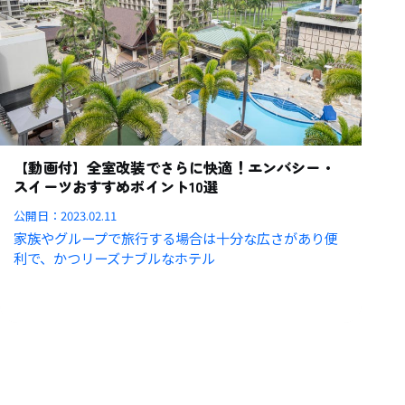
【動画付】全室改装でさらに快適！エンバシー・
スイーツおすすめポイント10選
公開日：
2023.02.11
家族やグループで旅行する場合は十分な広さがあり便
利で、かつリーズナブルなホテル