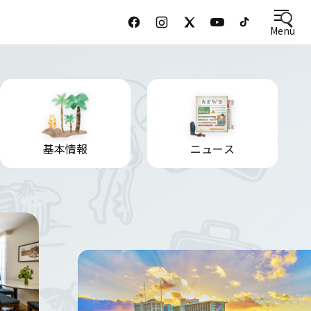
Menu
基本情報
ニュース