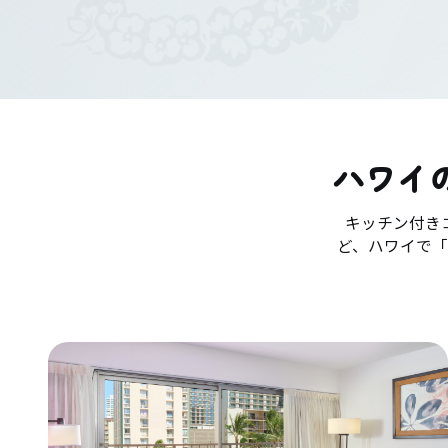
ハワイ
キッチン付き
ど、ハワイで