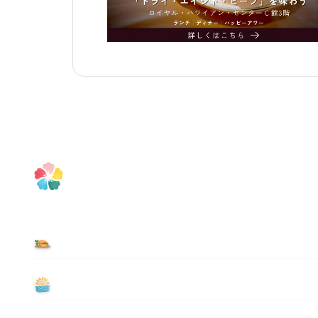
食べる
遊ぶ