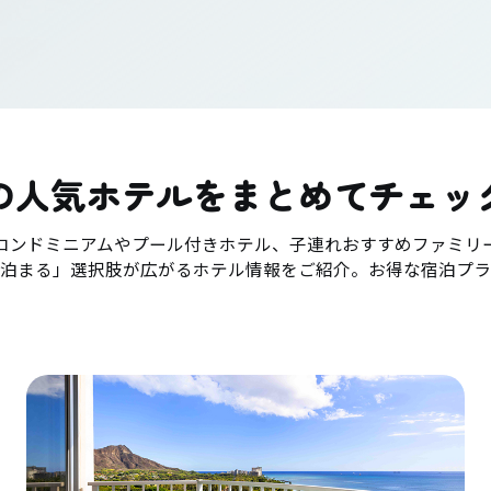
の人気ホテルをまとめてチェッ
コンドミニアムやプール付きホテル、子連れおすすめファミリ
「泊まる」選択肢が広がるホテル情報をご紹介。お得な宿泊プラ