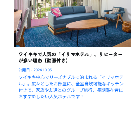
ワイキキで人気の「イリマホテル」、リピーター
が多い理由【動画付き】
公開日：
2024.10.05
ワイキキ中心でリーズナブルに泊まれる「イリマホテ
ル」。広々としたお部屋に、全室自炊可能なキッチン
付きで、家族や友達とのグループ旅行、長期滞在者に
おすすめしたい人気ホテルです！