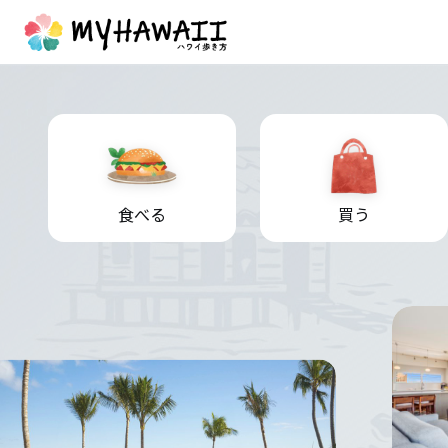
食べる
買う