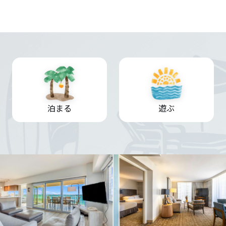
泊まる
遊ぶ