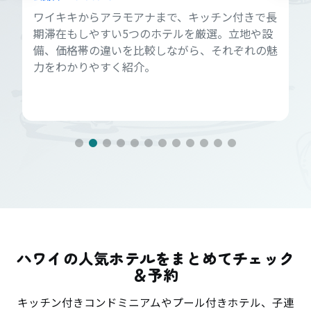
ワイキキからアラモアナまで、キッチン付きで長
期滞在もしやすい5つのホテルを厳選。立地や設
備、価格帯の違いを比較しながら、それぞれの魅
力をわかりやすく紹介。
ハワイの人気ホテルをまとめてチェック
＆予約
キッチン付きコンドミニアムやプール付きホテル、子連