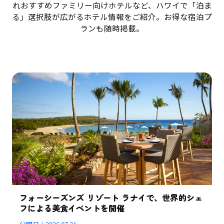
れおすすめファミリー向けホテルなど、ハワイで「泊ま
る」選択肢が広がるホテル情報をご紹介。お得な宿泊プ
ランも随時掲載。
フォーシーズンズ リゾート ラナイで、世界的シェ
フによる美食イベントを開催