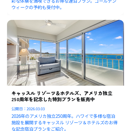
彩な体験を満喫できるお得な連泊プラン。ゴールデン
ウィークの予約も受付中。
キャッスル リゾーツ＆ホテルズ、アメリカ独立
250周年を記念した特別プランを販売中
公開日：
2026.03.03
2026年のアメリカ独立250周年。ハワイで多様な宿泊
施設を展開するキャッスル リゾーツ＆ホテルズのお得
な記念宿泊プランをご紹介。