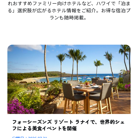
れおすすめファミリー向けホテルなど、ハワイで「泊ま
る」選択肢が広がるホテル情報をご紹介。お得な宿泊プ
ランも随時掲載。
フォーシーズンズ リゾート ラナイで、世界的シェ
フによる美食イベントを開催