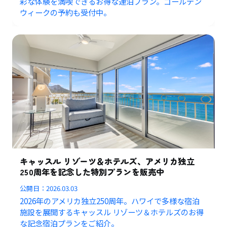
彩な体験を満喫できるお得な連泊プラン。ゴールデン
ウィークの予約も受付中。
キャッスル リゾーツ＆ホテルズ、アメリカ独立
250周年を記念した特別プランを販売中
公開日：
2026.03.03
2026年のアメリカ独立250周年。ハワイで多様な宿泊
施設を展開するキャッスル リゾーツ＆ホテルズのお得
な記念宿泊プランをご紹介。