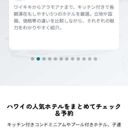
ワイキキからアラモアナまで、キッチン付きで長
期滞在もしやすい5つのホテルを厳選。立地や設
備、価格帯の違いを比較しながら、それぞれの魅
力をわかりやすく紹介。
ハワイの人気ホテルをまとめてチェック
＆予約
キッチン付きコンドミニアムやプール付きホテル、子連