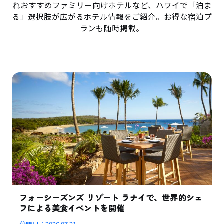
れおすすめファミリー向けホテルなど、ハワイで「泊ま
る」選択肢が広がるホテル情報をご紹介。お得な宿泊プ
ランも随時掲載。
フォーシーズンズ リゾート ラナイで、世界的シェ
フによる美食イベントを開催