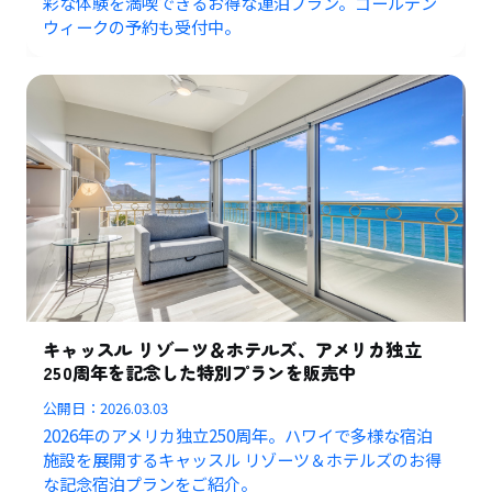
彩な体験を満喫できるお得な連泊プラン。ゴールデン
ウィークの予約も受付中。
キャッスル リゾーツ＆ホテルズ、アメリカ独立
250周年を記念した特別プランを販売中
公開日：
2026.03.03
2026年のアメリカ独立250周年。ハワイで多様な宿泊
施設を展開するキャッスル リゾーツ＆ホテルズのお得
な記念宿泊プランをご紹介。