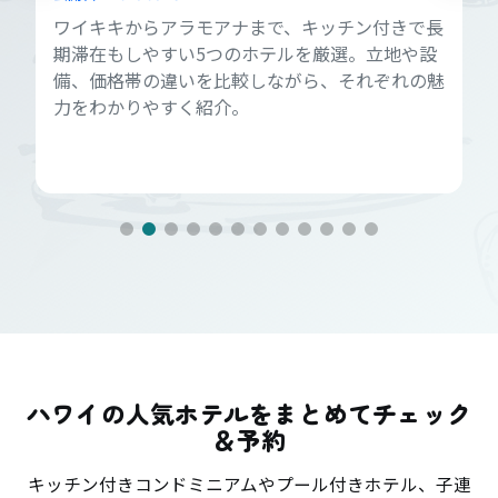
ワイキキからアラモアナまで、キッチン付きで長
期滞在もしやすい5つのホテルを厳選。立地や設
備、価格帯の違いを比較しながら、それぞれの魅
力をわかりやすく紹介。
ハワイの人気ホテルをまとめてチェック
＆予約
キッチン付きコンドミニアムやプール付きホテル、子連