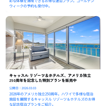
彩な体験を満喫できるお得な連泊プラン。ゴールデン
ウィークの予約も受付中。
キャッスル リゾーツ＆ホテルズ、アメリカ独立
250周年を記念した特別プランを販売中
公開日：
2026.03.03
2026年のアメリカ独立250周年。ハワイで多様な宿泊
施設を展開するキャッスル リゾーツ＆ホテルズのお得
な記念宿泊プランをご紹介。