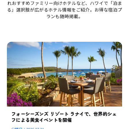
れおすすめファミリー向けホテルなど、ハワイで「泊ま
る」選択肢が広がるホテル情報をご紹介。お得な宿泊プ
ランも随時掲載。
フォーシーズンズ リゾート ラナイで、世界的シェ
フによる美食イベントを開催