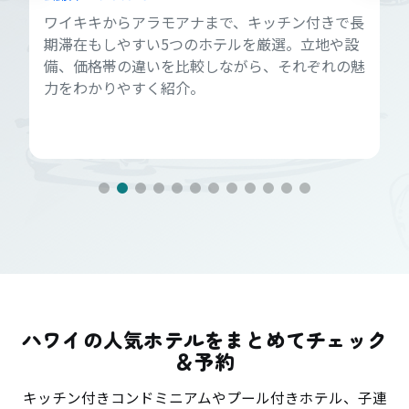
ワイキキからアラモアナまで、キッチン付きで長
期滞在もしやすい5つのホテルを厳選。立地や設
備、価格帯の違いを比較しながら、それぞれの魅
力をわかりやすく紹介。
ハワイの人気ホテルをまとめてチェック
＆予約
キッチン付きコンドミニアムやプール付きホテル、子連