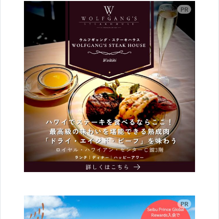
広告
広告