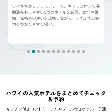
ワイキキからアラモアナまで、キッチン付きで長
期滞在もしやすい5つのホテルを厳選。立地や設
備、価格帯の違いを比較しながら、それぞれの魅
力をわかりやすく紹介。
ハワイの人気ホテルをまとめてチェック
＆予約
キッチン付きコンドミニアムやプール付きホテル、子連