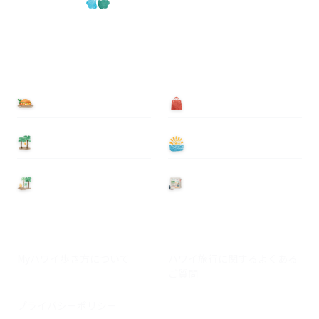
食べる
買う
泊まる
遊ぶ
基本情報
ニュース
Myハワイ歩き方について
ハワイ旅行に関するよくある
ご質問
プライバシーポリシー