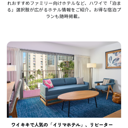
れおすすめファミリー向けホテルなど、ハワイで「泊ま
る」選択肢が広がるホテル情報をご紹介。お得な宿泊プ
ランも随時掲載。
ワイキキで人気の「イリマホテル」、リピーター